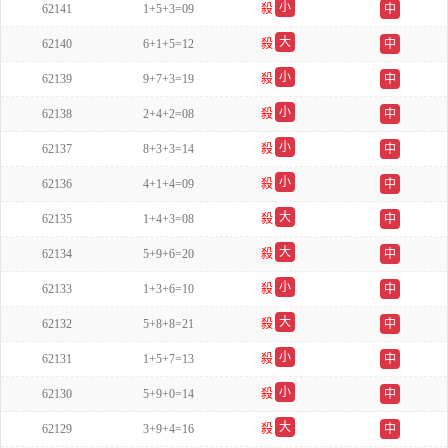
小
62141
1+5+3=09
殺
中
双
大
62140
6+1+5=12
殺
中
双
小
62139
9+7+3=19
殺
中
双
小
62138
2+4+2=08
殺
中
单
小
62137
8+3+3=14
殺
中
单
小
62136
4+1+4=09
殺
中
双
大
62135
1+4+3=08
殺
中
双
大
62134
5+9+6=20
殺
中
单
小
62133
1+3+6=10
殺
中
单
大
62132
5+8+8=21
殺
中
双
小
62131
1+5+7=13
殺
中
双
小
62130
5+9+0=14
殺
中
双
大
62129
3+9+4=16
殺
中
单