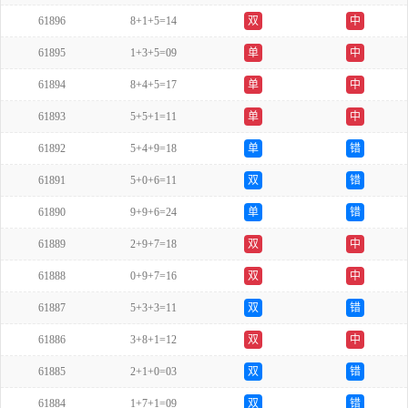
61896
8+1+5=14
双
中
61895
1+3+5=09
单
中
61894
8+4+5=17
单
中
61893
5+5+1=11
单
中
61892
5+4+9=18
单
错
61891
5+0+6=11
双
错
61890
9+9+6=24
单
错
61889
2+9+7=18
双
中
61888
0+9+7=16
双
中
61887
5+3+3=11
双
错
61886
3+8+1=12
双
中
61885
2+1+0=03
双
错
61884
1+7+1=09
双
错