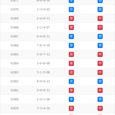
61871
6+6+4=16
单
错
61870
2+3+0=05
双
错
61869
2+4+9=15
单
中
61868
1+2+4=07
单
中
61867
0+4+8=12
单
错
61866
7+8+3=18
单
错
61865
5+0+7=12
双
中
61864
1+0+8=09
单
中
61863
5+1+2=08
双
中
61862
8+9+6=23
双
错
61861
5+0+8=13
单
中
61860
1+4+1=06
单
错
61859
7+5+4=16
双
中