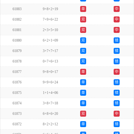
61883
9+8+2=19
单
中
61882
7+9+6=22
双
中
61881
2+3+5=10
双
中
61880
6+2+1=09
双
错
61879
3+7+7=17
双
错
61878
0+7+6=13
双
错
61877
9+8+0=17
单
中
61876
9+9+6=24
单
错
61875
1+1+4=06
单
错
61874
3+8+7=18
单
错
61873
6+8+6=20
双
中
61872
8+2+2=12
单
错