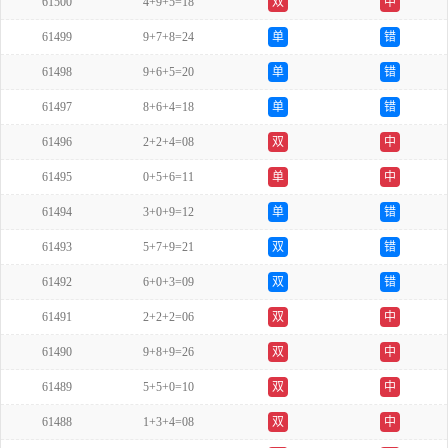
61500
4+9+5=18
双
中
61499
9+7+8=24
单
错
61498
9+6+5=20
单
错
61497
8+6+4=18
单
错
61496
2+2+4=08
双
中
61495
0+5+6=11
单
中
61494
3+0+9=12
单
错
61493
5+7+9=21
双
错
61492
6+0+3=09
双
错
61491
2+2+2=06
双
中
61490
9+8+9=26
双
中
61489
5+5+0=10
双
中
61488
1+3+4=08
双
中