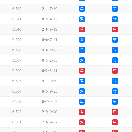
61512
2+1+7=10
单
错
61511
8+5+4=17
双
错
61510
2+8+9=19
单
中
61509
8+6+7=21
双
错
61508
9+8+5=22
单
错
61507
0+3+2=05
双
错
61506
6+2+3=11
单
中
61505
9+7+3=19
双
错
61504
9+5+9=23
双
错
61503
6+7+9=22
单
错
61502
2+9+9=20
双
中
61501
7+6+9=22
双
中