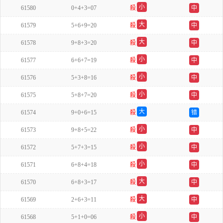
小
61580
0+4+3=07
殺
中
双
大
61579
5+6+9=20
殺
中
单
大
61578
9+8+3=20
殺
中
单
小
61577
6+6+7=19
殺
中
双
小
61576
5+3+8=16
殺
中
单
小
61575
5+8+7=20
殺
中
单
大
61574
9+0+6=15
殺
错
单
小
61573
9+8+5=22
殺
中
双
小
61572
5+7+3=15
殺
中
双
小
61571
6+8+4=18
殺
中
双
大
61570
6+8+3=17
殺
中
双
大
61569
2+6+3=11
殺
中
双
小
61568
5+1+0=06
殺
中