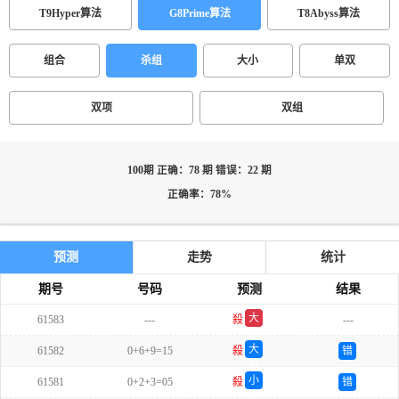
T9Hyper算法
G8Prime算法
T8Abyss算法
组合
杀组
大小
单双
双项
双组
100期 正确：78 期 错误：22 期
正确率：78%
预测
走势
统计
期号
号码
预测
结果
大
61583
---
殺
---
单
大
61582
0+6+9=15
殺
错
单
小
61581
0+2+3=05
殺
错
单