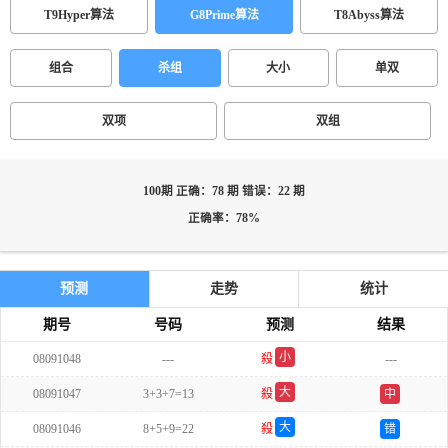
T9Hyper算法
G8Prime算法
T8Abyss算法
组合
杀组
大小
单双
双项
双组
100期 正确：78 期 错误：22 期
正确率：78%
预测
走势
统计
期号
号码
预测
结果
小
08091048
---
殺
---
双
大
08091047
3+3+7=13
殺
中
单
大
08091046
8+5+9=22
殺
错
双