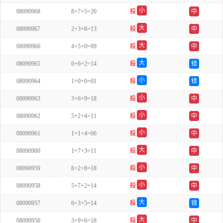
单
小
08090968
8+7+5=20
殺
中
双
大
08090967
2+3+8=13
殺
中
双
大
08090966
4+5+0=09
殺
中
双
大
08090965
6+6+2=14
殺
错
双
小
08090964
1+0+0=01
殺
错
单
小
08090963
3+6+9=18
殺
中
单
小
08090962
5+2+4=11
殺
中
双
小
08090961
1+1+4=06
殺
中
单
大
08090960
1+7+3=11
殺
中
单
小
08090959
8+2+8=18
殺
中
双
小
08090958
5+7+2=14
殺
中
双
大
08090957
6+3+5=14
殺
错
双
大
08090956
3+9+6=18
殺
中