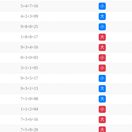
5+4+7=16
小
4+2+3=09
大
9+8+8=25
小
1+8+8=17
大
9+3+4=16
大
0+3+0=03
小
3+1+1=05
小
9+3+5=17
小
9+3+1=13
大
7+1+0=08
大
1+1+2=04
小
7+3+6=16
大
7+5+8=20
大