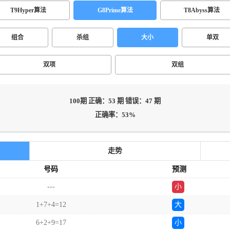
T9Hyper算法
G8Prime算法
T8Abyss算法
组合
杀组
大小
单双
双项
双组
100期 正确：53 期 错误：47 期
正确率：53%
走势
号码
预测
---
小
双
1+7+4=12
大
6+2+9=17
小