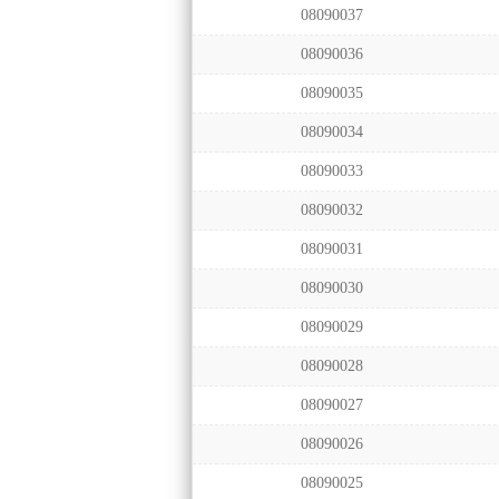
08090037
08090036
08090035
08090034
08090033
08090032
08090031
08090030
08090029
08090028
08090027
08090026
08090025