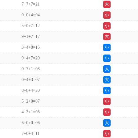
7+7+7=21
大
0+0+4=04
小
5+0+7=12
小
9+1+7=17
大
3+4+8=15
小
9+4+7=20
小
0+7+1=08
大
0+4+3=07
大
8+8+4=20
小
5+2+0=07
小
4+3+1=08
小
6+0+0=06
大
7+0+4=11
小