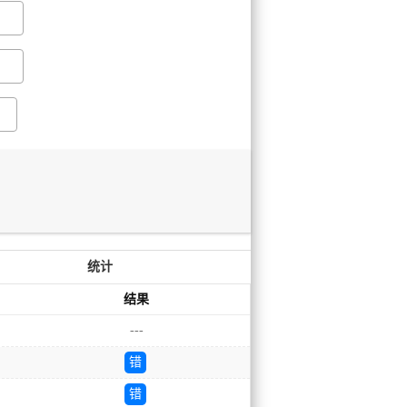
统计
结果
---
错
错