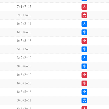
7+1+7=15
大
7+8+1=16
大
0+9+2=11
大
6+6+6=18
小
0+5+8=13
小
5+9+2=16
小
3+7+2=12
大
9+0+6=15
小
0+8+2=10
小
6+6+1=13
小
8+5+5=18
小
3+6+2=11
大
6+8+2=16
大