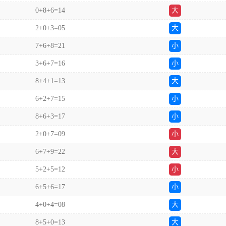
0+8+6=14
大
2+0+3=05
大
7+6+8=21
小
3+6+7=16
小
8+4+1=13
大
6+2+7=15
小
8+6+3=17
小
2+0+7=09
小
6+7+9=22
大
5+2+5=12
小
6+5+6=17
小
4+0+4=08
大
8+5+0=13
大