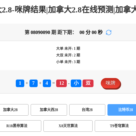
第
08090090
期 距下期：
00
分
00
秒
大单
未开:
1
期
大双
未开:
2
期
小单
未开:
3
期
1
+
7
+
4
=
12
-
小
双
咪牌
加拿大28
加拿大西28
台湾28
比特币28
R18黑帝算法
X8灭世算法
T9苍穹算法