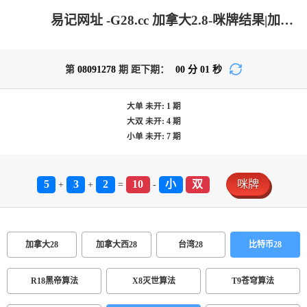
易记网址 -G28.cc 加拿大2.8-咪牌结果|加拿大2.8在线预测|加拿大2.8 PC查询结果预测|加拿大2.8在线|加拿大pc2.8预测-在线预测_专注研究在线_加拿大2.8 PC查询结果预测走势_官方数据!
第
08091278
期 距下期：
00
分
01
秒
大单
未开:
1
期
大双
未开:
4
期
小单
未开:
7
期
5
3
2
10
小
双
咪牌
+
+
=
-
加拿大28
加拿大西28
台湾28
比特币28
R18黑帝算法
X8灭世算法
T9苍穹算法