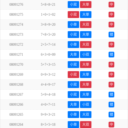
08091276
5+8+8=21
小双
大单
中
08091275
1+0+1=02
小双
大单
中
08091274
3+8+9=20
小单
大双
中
08091273
7+8+5=20
小双
大单
错
08091272
2+5+7=14
小单
大双
中
08091271
6+3+0=09
大单
小双
错
08091270
5+7+3=15
小双
大单
中
08091269
0+9+3=12
小双
大单
中
08091268
4+4+9=17
小双
大单
中
08091267
5+9+4=18
小双
大单
错
08091266
4+0+7=11
大单
小双
错
08091265
9+9+3=21
小单
大双
错
08091264
8+5+5=18
小单
大双
中