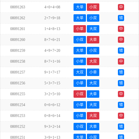
08091263
4+0+4=08
大单
小双
中
08091262
2+7+9=18
大单
小双
错
08091261
1+4+8=13
小单
大双
中
08091260
8+7+6=21
小双
大单
中
08091259
4+9+7=20
大单
小双
错
08091258
8+7+1=16
小单
大双
中
08091257
9+1+7=17
大双
小单
错
08091256
5+3+7=15
小单
大双
错
08091255
3+2+5=10
小双
大单
中
08091254
0+6+6=12
小单
大双
错
08091253
0+8+6=14
小单
大双
中
08091252
9+3+2=14
小双
大单
错
08091251
3+9+1=13
大单
小双
错