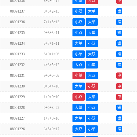
08091238
8+2+4=14
小单
大双
中
08091237
8+3+2=13
小双
大单
错
08091236
7+1+5=13
小双
大单
错
08091235
0+8+3=11
小双
大单
错
08091234
3+7+1=11
大单
小双
错
08091233
5+0+1=06
小单
大双
错
08091232
4+3+5=12
大双
小单
错
08091231
9+0+0=09
小单
大双
中
08091230
0+6+4=10
大单
小双
中
08091229
1+9+0=10
小双
大单
中
08091228
9+5+8=22
大单
小双
错
08091227
1+7+8=16
大单
小双
错
08091226
3+5+9=17
大双
小单
错