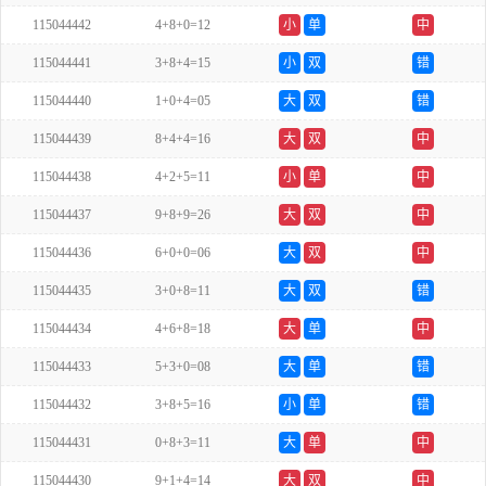
115044442
4+8+0=12
小
单
中
115044441
3+8+4=15
小
双
错
115044440
1+0+4=05
大
双
错
115044439
8+4+4=16
大
双
中
115044438
4+2+5=11
小
单
中
115044437
9+8+9=26
大
双
中
115044436
6+0+0=06
大
双
中
115044435
3+0+8=11
大
双
错
115044434
4+6+8=18
大
单
中
115044433
5+3+0=08
大
单
错
115044432
3+8+5=16
小
单
错
115044431
0+8+3=11
大
单
中
115044430
9+1+4=14
大
双
中