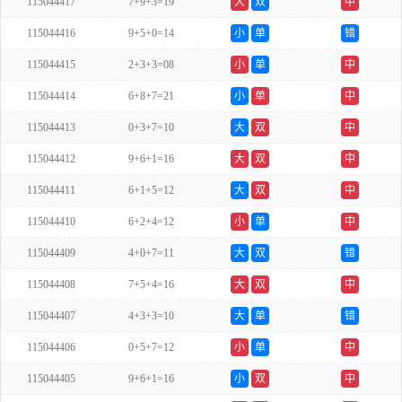
115044417
7+9+3=19
大
双
中
115044416
9+5+0=14
小
单
错
115044415
2+3+3=08
小
单
中
115044414
6+8+7=21
小
单
中
115044413
0+3+7=10
大
双
中
115044412
9+6+1=16
大
双
中
115044411
6+1+5=12
大
双
中
115044410
6+2+4=12
小
单
中
115044409
4+0+7=11
大
双
错
115044408
7+5+4=16
大
双
中
115044407
4+3+3=10
大
单
错
115044406
0+5+7=12
小
单
中
115044405
9+6+1=16
小
双
中