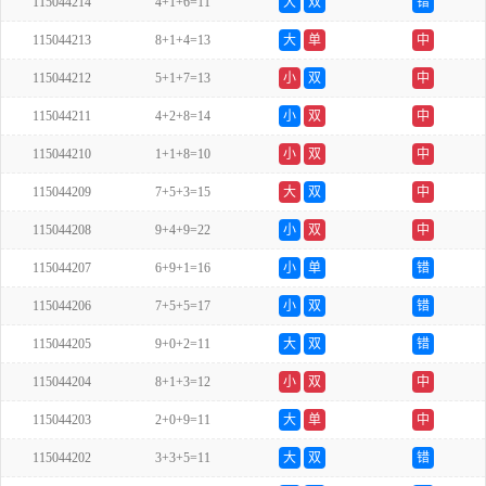
115044214
4+1+6=11
大
双
错
115044213
8+1+4=13
大
单
中
115044212
5+1+7=13
小
双
中
115044211
4+2+8=14
小
双
中
115044210
1+1+8=10
小
双
中
115044209
7+5+3=15
大
双
中
115044208
9+4+9=22
小
双
中
115044207
6+9+1=16
小
单
错
115044206
7+5+5=17
小
双
错
115044205
9+0+2=11
大
双
错
115044204
8+1+3=12
小
双
中
115044203
2+0+9=11
大
单
中
115044202
3+3+5=11
大
双
错