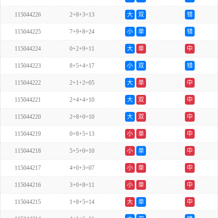
115044226
2+8+3=13
大
双
错
115044225
7+9+8=24
小
单
错
115044224
0+2+9=11
大
单
中
115044223
8+5+4=17
小
双
错
115044222
2+1+2=05
大
单
中
115044221
2+4+4=10
大
双
中
115044220
2+8+0=10
大
双
中
115044219
0+8+5=13
小
单
中
115044218
5+5+0=10
小
单
中
115044217
4+0+3=07
小
单
中
115044216
3+0+8=11
小
单
中
115044215
1+8+5=14
大
单
中