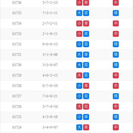
61736
5+7+1=13
小
单
中
61735
7+3+1=11
大
双
错
61734
2+7+2=11
小
单
中
61733
2+1+8=11
小
双
中
61732
9+6+0=15
小
双
错
61731
3+1+4=08
大
单
错
61730
5+2+0=07
大
双
错
61729
4+6+5=15
大
双
中
61728
6+7+6=19
小
单
中
61727
7+6+8=21
小
双
错
61726
5+7+4=16
大
双
中
61725
4+5+9=18
小
单
错
61724
3+4+0=07
大
单
中