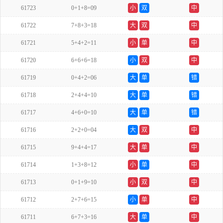
61723
0+1+8=09
小
双
中
61722
7+8+3=18
大
双
中
61721
5+4+2=11
小
单
中
61720
6+6+6=18
小
双
中
61719
0+4+2=06
大
单
错
61718
2+4+4=10
大
单
错
61717
4+6+0=10
大
单
错
61716
2+2+0=04
大
双
中
61715
9+4+4=17
大
单
中
61714
1+3+8=12
小
单
中
61713
0+1+9=10
小
双
中
61712
2+7+6=15
小
单
中
61711
6+7+3=16
大
单
中