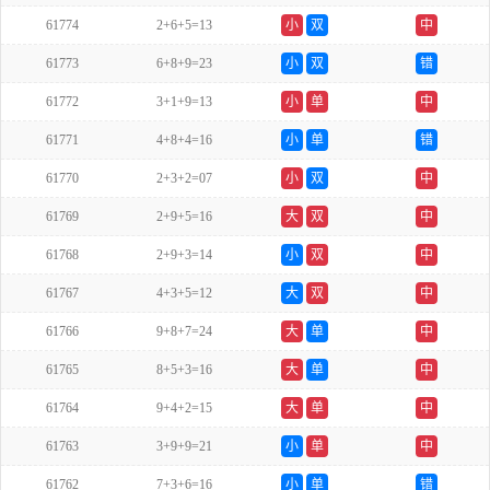
61774
2+6+5=13
小
双
中
61773
6+8+9=23
小
双
错
61772
3+1+9=13
小
单
中
61771
4+8+4=16
小
单
错
61770
2+3+2=07
小
双
中
61769
2+9+5=16
大
双
中
61768
2+9+3=14
小
双
中
61767
4+3+5=12
大
双
中
61766
9+8+7=24
大
单
中
61765
8+5+3=16
大
单
中
61764
9+4+2=15
大
单
中
61763
3+9+9=21
小
单
中
61762
7+3+6=16
小
单
错