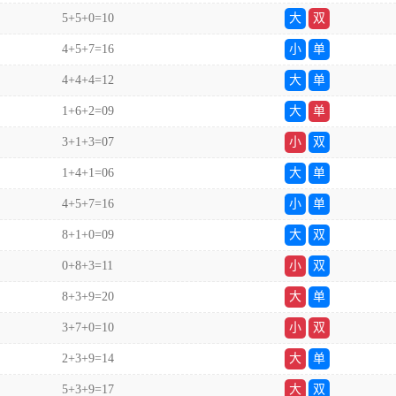
5+5+0=10
大
双
4+5+7=16
小
单
4+4+4=12
大
单
1+6+2=09
大
单
3+1+3=07
小
双
1+4+1=06
大
单
4+5+7=16
小
单
8+1+0=09
大
双
0+8+3=11
小
双
8+3+9=20
大
单
3+7+0=10
小
双
2+3+9=14
大
单
5+3+9=17
大
双