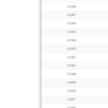
61908
61907
61906
61905
61904
61903
61902
61901
61900
61899
61898
61897
61896