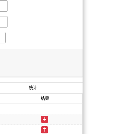
统计
结果
---
中
中