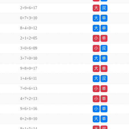
2+9+6=17
大
双
0+7+3=10
大
单
8+4+0=12
大
单
2+1+2=05
小
单
3+0+6=09
小
双
3+7+0=10
大
单
9+8+0=17
大
单
1+4+6=11
大
双
7+0+6=13
小
单
4+7+2=13
小
单
9+6+1=16
小
单
0+2+8=10
大
单
8+1+5=14
大
双