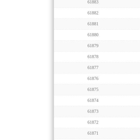
61883
61882
61881
61880
61879
61878
61877
61876
61875
61874
61873
61872
61871