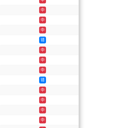
中
中
中
错
中
中
中
错
中
中
中
中