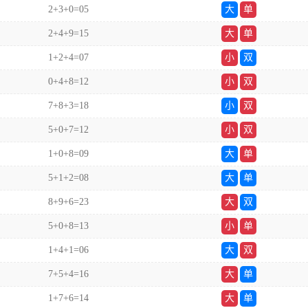
2+3+0=05
大
单
2+4+9=15
大
单
1+2+4=07
小
双
0+4+8=12
小
双
7+8+3=18
小
双
5+0+7=12
小
双
1+0+8=09
大
单
5+1+2=08
大
单
8+9+6=23
大
双
5+0+8=13
小
单
1+4+1=06
大
双
7+5+4=16
大
单
1+7+6=14
大
单