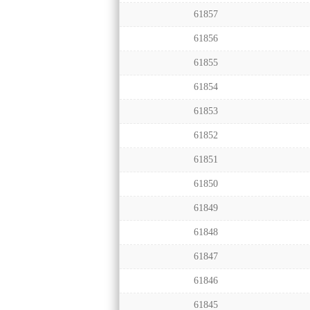
61857
61856
61855
61854
61853
61852
61851
61850
61849
61848
61847
61846
61845