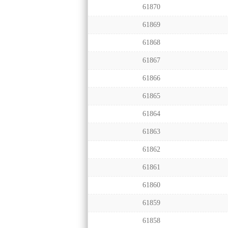
61870
61869
61868
61867
61866
61865
61864
61863
61862
61861
61860
61859
61858