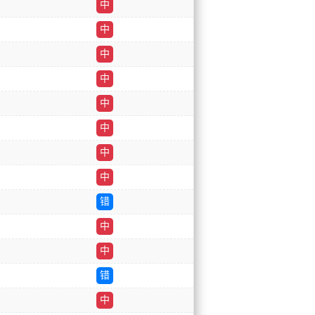
中
中
中
中
中
中
中
中
错
中
中
错
中