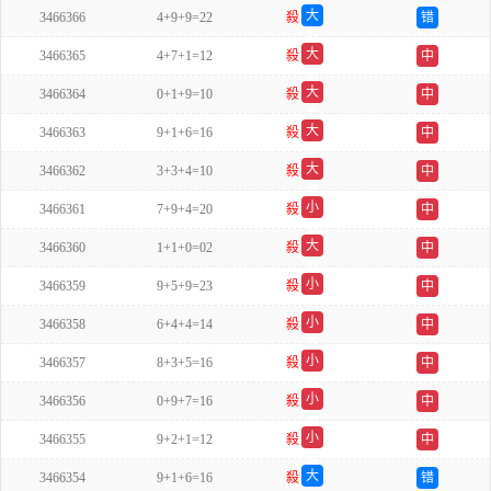
大
3466366
4+9+9=22
殺
错
双
大
3466365
4+7+1=12
殺
中
单
大
3466364
0+1+9=10
殺
中
单
大
3466363
9+1+6=16
殺
中
单
大
3466362
3+3+4=10
殺
中
单
小
3466361
7+9+4=20
殺
中
双
大
3466360
1+1+0=02
殺
中
双
小
3466359
9+5+9=23
殺
中
单
小
3466358
6+4+4=14
殺
中
双
小
3466357
8+3+5=16
殺
中
单
小
3466356
0+9+7=16
殺
中
单
小
3466355
9+2+1=12
殺
中
单
大
3466354
9+1+6=16
殺
错