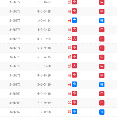
小
3466379
1+3+0=04
殺
中
单
小
3466378
8+5+5=18
殺
中
单
大
3466377
1+9+4=14
殺
错
双
大
3466376
4+5+3=12
殺
中
单
大
3466375
0+4+1=05
殺
中
单
小
3466374
5+4+9=18
殺
中
双
小
3466373
5+6+4=15
殺
中
双
大
3466372
1+6+1=08
殺
中
双
小
3466371
9+3+8=20
殺
中
双
小
3466370
3+2+5=10
殺
错
双
小
3466369
6+0+4=10
殺
中
单
小
3466368
7+3+9=19
殺
中
单
小
3466367
1+7+0=08
殺
错
双