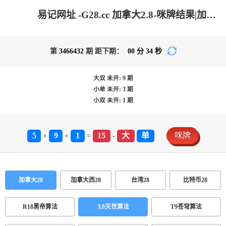
易记网址 -G28.cc 加拿大2.8-咪牌结果|加拿大2.8在线预测|加拿大2.8 PC查询结果预测|加拿大2.8在线|加拿大pc2.8预测-在线预测_专注研究在线_加拿大2.8 PC查询结果预测走势_官方数据!
第
3466432
期 距下期：
00
分
34
秒
大双
未开:
9
期
小单
未开:
3
期
小双
未开:
1
期
5
9
1
15
大
单
咪牌
+
+
=
-
加拿大28
加拿大西28
台湾28
比特币28
R18黑帝算法
X8灭世算法
T9苍穹算法