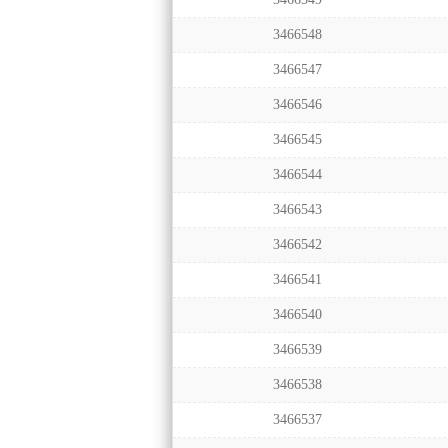
3466548
3466547
3466546
3466545
3466544
3466543
3466542
3466541
3466540
3466539
3466538
3466537