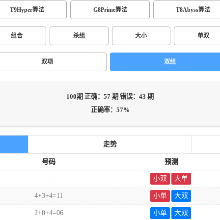
T9Hyper算法
G8Prime算法
T8Abyss算法
组合
杀组
大小
单双
双项
双组
100期 正确：57 期 错误：43 期
正确率：57%
走势
号码
预测
---
小双
大单
4+3+4=11
小单
大双
2+0+4=06
小单
大双