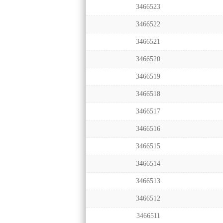
3466523
3466522
3466521
3466520
3466519
3466518
3466517
3466516
3466515
3466514
3466513
3466512
3466511