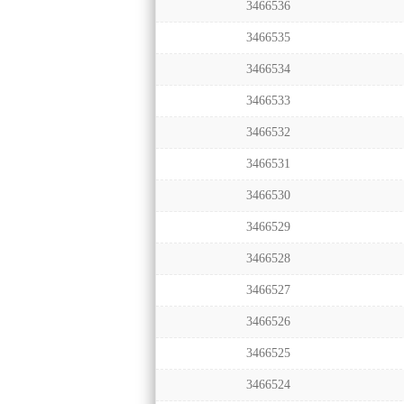
3466536
3466535
3466534
3466533
3466532
3466531
3466530
3466529
3466528
3466527
3466526
3466525
3466524