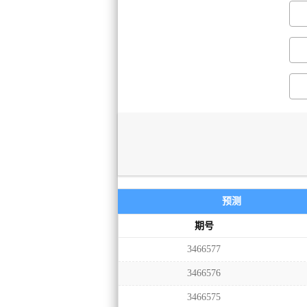
预测
期号
3466577
3466576
3466575