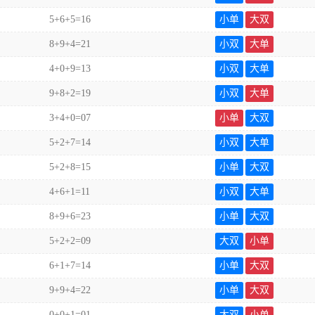
5+6+5=16
小单
大双
8+9+4=21
小双
大单
4+0+9=13
小双
大单
9+8+2=19
小双
大单
3+4+0=07
小单
大双
5+2+7=14
小双
大单
5+2+8=15
小单
大双
4+6+1=11
小双
大单
8+9+6=23
小单
大双
5+2+2=09
大双
小单
6+1+7=14
小单
大双
9+9+4=22
小单
大双
0+0+1=01
大双
小单