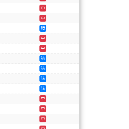
中
中
错
中
中
错
错
错
错
中
中
中
中