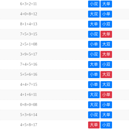
6+3+2=11
小双
大单
4+0+8=12
大双
小单
8+1+4=13
大单
小双
7+5+3=15
小双
大单
2+5+1=08
小单
大双
3+9+5=17
小双
大单
7+4+5=16
大单
小双
5+5+6=16
小单
大双
4+4+7=15
小单
大双
4+1+6=11
大双
小单
0+8+0=08
大双
小单
5+3+6=14
小双
大单
4+5+8=17
大单
小双