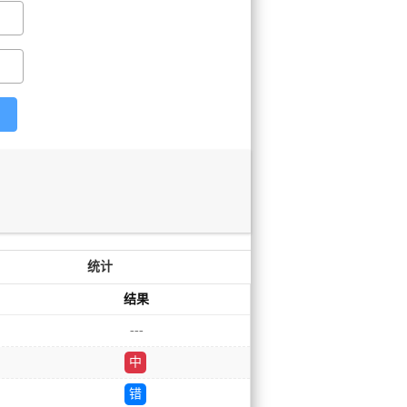
统计
结果
---
中
错