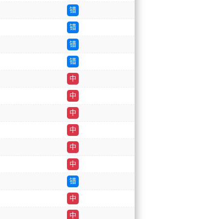
错
错
错
错
中
中
中
中
中
中
错
中
中