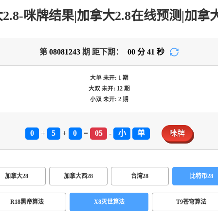
第
08081243
期 距下期：
00
分
41
秒
大单
未开:
1
期
大双
未开:
12
期
小双
未开:
2
期
0
+
5
+
0
=
05
-
小
单
咪牌
加拿大28
加拿大西28
台湾28
比特币28
R18黑帝算法
X8灭世算法
T9苍穹算法