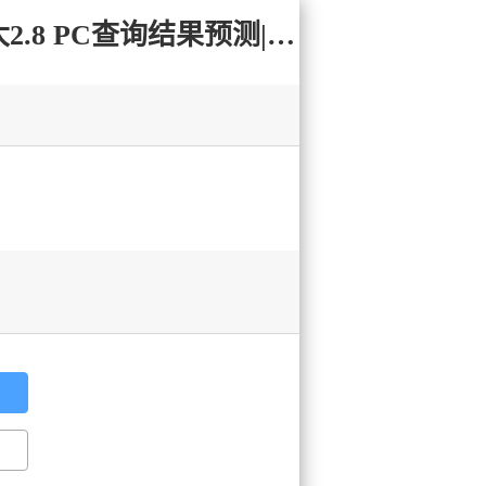
易记网址 -G28.cc 加拿大2.8-咪牌结果|加拿大2.8在线预测|加拿大2.8 PC查询结果预测|加拿大2.8在线|加拿大pc2.8预测-在线预测_专注研究在线_加拿大2.8 PC查询结果预测走势_官方数据!