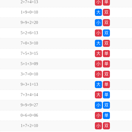
2+7+4=13
小
单
1+9+0=10
大
双
9+9+2=20
小
双
5+2+6=13
小
双
7+0+3=10
大
双
7+5+3=15
大
单
5+1+3=09
小
单
3+7+0=10
小
双
9+3+1=13
大
单
7+3+4=14
大
单
9+9+9=27
小
双
0+6+0=06
小
单
1+7+2=10
小
双