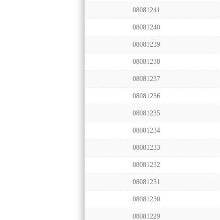
08081241
08081240
08081239
08081238
08081237
08081236
08081235
08081234
08081233
08081232
08081231
08081230
08081229