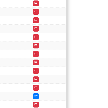
中
中
中
中
中
中
中
中
中
中
中
错
中