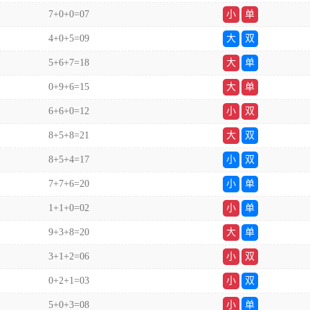
7+0+0=07
小
单
4+0+5=09
大
双
5+6+7=18
大
单
0+9+6=15
大
单
6+6+0=12
小
双
8+5+8=21
大
双
8+5+4=17
小
双
7+7+6=20
小
单
1+1+0=02
小
单
9+3+8=20
大
单
3+1+2=06
小
双
0+2+1=03
小
双
5+0+3=08
小
单