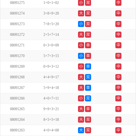
08091275
1+0+1=02
小
双
中
08091274
3+8+9=20
大
双
中
08091273
7+8+5=20
小
双
中
08091272
2+5+7=14
大
双
中
08091271
6+3+0=09
小
单
中
08091270
5+7+3=15
小
单
中
08091269
0+9+3=12
小
单
中
08091268
4+4+9=17
大
双
中
08091267
5+9+4=18
大
单
中
08091266
4+0+7=11
小
双
中
08091265
9+9+3=21
大
单
中
08091264
8+5+5=18
大
双
中
08091263
4+0+4=08
大
双
中