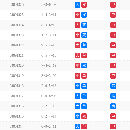
08091326
5+3+0=08
大
双
中
08091325
4+4+3=11
小
双
中
08091324
8+5+6=19
大
双
中
08091323
1+7+3=11
小
双
中
08091322
9+5+4=18
大
单
中
08091321
6+5+4=15
大
单
中
08091320
7+4+2=13
小
双
中
08091319
3+3+3=09
小
单
中
08091318
2+9+5=16
小
单
错
08091317
0+0+8=08
大
单
错
08091316
7+2+1=10
大
单
错
08091315
8+2+4=14
小
双
中
08091314
0+9+2=11
大
单
中