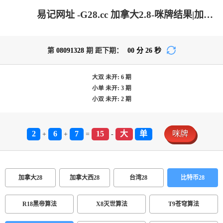
易记网址 -G28.cc 加拿大2.8-咪牌结果|加拿大2.8在线预测|加拿大2.8 PC查询结果预测|加拿大2.8在线|加拿大pc2.8预测-在线预测_专注研究在线_加拿大2.8 PC查询结果预测走势_官方数据!
第
08091328
期 距下期：
00
分
26
秒
大双
未开:
6
期
小单
未开:
3
期
小双
未开:
2
期
2
6
7
15
大
单
咪牌
+
+
=
-
加拿大28
加拿大西28
台湾28
比特币28
R18黑帝算法
X8灭世算法
T9苍穹算法