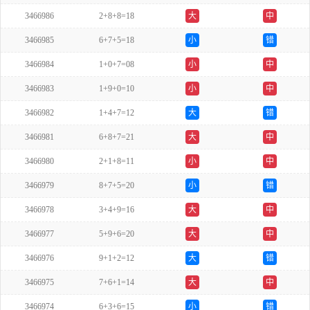
3466986
2+8+8=18
大
中
3466985
6+7+5=18
小
错
3466984
1+0+7=08
小
中
3466983
1+9+0=10
小
中
3466982
1+4+7=12
大
错
3466981
6+8+7=21
大
中
3466980
2+1+8=11
小
中
3466979
8+7+5=20
小
错
3466978
3+4+9=16
大
中
3466977
5+9+6=20
大
中
3466976
9+1+2=12
大
错
3466975
7+6+1=14
大
中
3466974
6+3+6=15
小
错