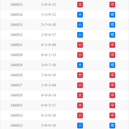
3466935
3+6+6=15
大
中
3466934
1+2+9=12
大
错
3466933
5+7+8=20
小
错
3466932
2+9+6=17
小
错
3466931
0+1+8=09
小
中
3466930
6+6+1=13
小
中
3466929
3+0+7=10
大
错
3466928
7+6+6=19
大
中
3466927
1+0+3=04
小
中
3466926
6+0+8=14
大
中
3466925
6+6+5=17
大
中
3466924
0+2+8=10
小
中
3466923
5+8+6=19
小
错