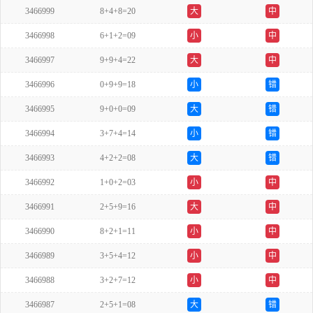
3466999
8+4+8=20
大
中
3466998
6+1+2=09
小
中
3466997
9+9+4=22
大
中
3466996
0+9+9=18
小
错
3466995
9+0+0=09
大
错
3466994
3+7+4=14
小
错
3466993
4+2+2=08
大
错
3466992
1+0+2=03
小
中
3466991
2+5+9=16
大
中
3466990
8+2+1=11
小
中
3466989
3+5+4=12
小
中
3466988
3+2+7=12
小
中
3466987
2+5+1=08
大
错