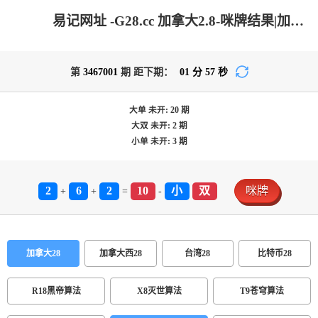
易记网址 -G28.cc 加拿大2.8-咪牌结果|加拿大2.8在线预测|加拿大2.8 PC查询结果预测|加拿大2.8在线|加拿大pc2.8预测-在线预测_专注研究在线_加拿大2.8 PC查询结果预测走势_官方数据!
第
3467001
期 距下期：
01
分
57
秒
大单
未开:
20
期
大双
未开:
2
期
小单
未开:
3
期
2
6
2
10
小
双
咪牌
+
+
=
-
加拿大28
加拿大西28
台湾28
比特币28
R18黑帝算法
X8灭世算法
T9苍穹算法