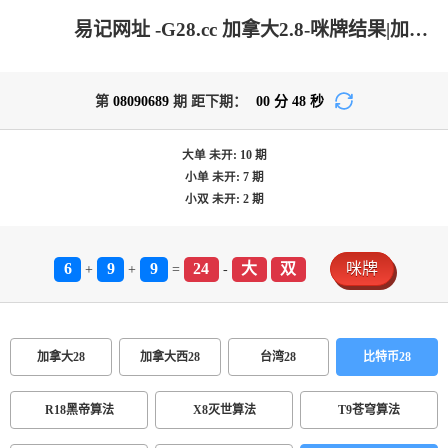
易记网址 -G28.cc 加拿大2.8-咪牌结果|加拿大2.8在线预测|加拿大2.8 PC查询结果预测|加拿大2.8在线|加拿大pc2.8预测-在线预测_专注研究在线_加拿大2.8 PC查询结果预测走势_官方数据!
第
08090689
期 距下期：
00
分
48
秒
大单
未开:
10
期
小单
未开:
7
期
小双
未开:
2
期
6
9
9
24
大
双
咪牌
+
+
=
-
加拿大28
加拿大西28
台湾28
比特币28
R18黑帝算法
X8灭世算法
T9苍穹算法