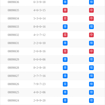
08090636
6+3+9=18
单
错
08090635
4+6+5=15
单
中
08090634
5+3+6=14
双
中
08090633
8+8+0=16
单
错
08090632
4+1+7=12
双
中
08090631
2+2+6=10
单
错
08090630
2+6+8=16
双
中
08090629
0+6+0=06
单
错
08090628
8+2+8=18
单
错
08090627
2+7+7=16
单
错
08090626
7+9+7=23
双
错
08090625
4+0+2=06
单
错
08090624
2+9+9=20
单
错