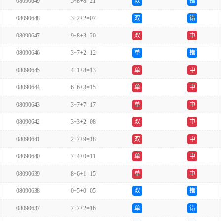
08090649
5+8+8=21
双
错
08090648
3+2+2=07
双
错
08090647
9+8+3=20
双
中
08090646
3+7+2=12
单
错
08090645
4+1+8=13
单
中
08090644
6+6+3=15
单
中
08090643
3+7+7=17
单
中
08090642
3+3+2=08
双
中
08090641
2+7+9=18
双
中
08090640
7+4+0=11
单
中
08090639
8+6+1=15
单
中
08090638
0+5+0=05
双
错
08090637
7+7+2=16
单
错